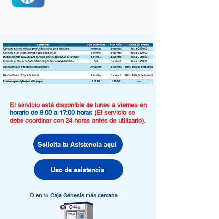
planes
El servicio está disponible de lunes a viernes en
horario de 8:00 a 17:00 horas
(El servicio se
debe coordinar con 24 horas antes de utilizarlo).
Solicita tu Asistencia aquí
Uso de asistencia
O en tu Caja Génesis más cercana