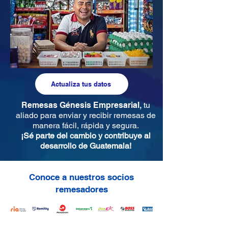
Actualiza tus datos
Remesas Génesis Empresarial,
tu
aliado para enviar y recibir remesas de
manera fácil, rápida y segura.
¡Sé parte del cambio y contribuye al
desarrollo de Guatemala!
Conoce a nuestros socios
remesadores