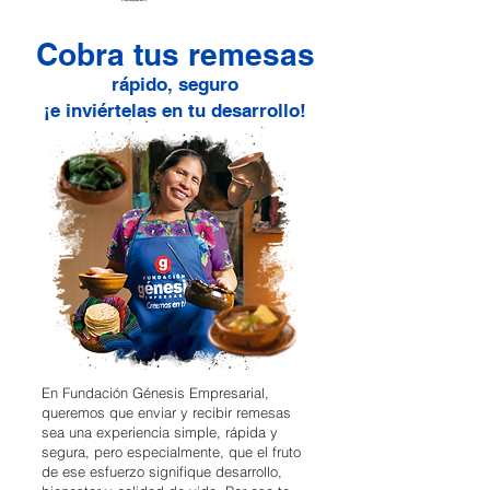
Cobra tus remesas
rápido, seguro
¡e inviértelas en tu desarrollo!
En Fundación Génesis Empresarial,
queremos que enviar y recibir remesas
sea una experiencia simple, rápida y
segura, pero especialmente, que el fruto
de ese esfuerzo signifique desarrollo,