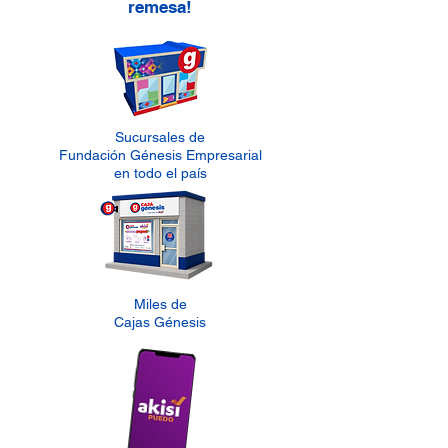
remesa!
Sucursales de
Fundación Génesis Empresarial
en todo el país
Miles de
Cajas Génesis