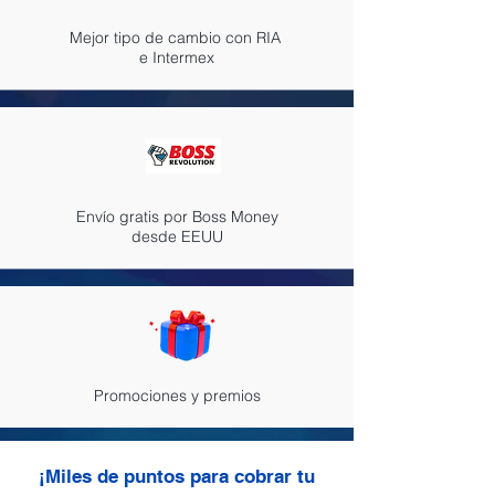
Mejor tipo de cambio con RIA
e Intermex
Envío gratis por Boss Money
desde EEUU
Promociones y premios
¡Miles de puntos para cobrar tu