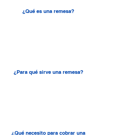
¿Qué es una remesa?
¿Para qué sirve una remesa?
¿Qué necesito para cobrar una