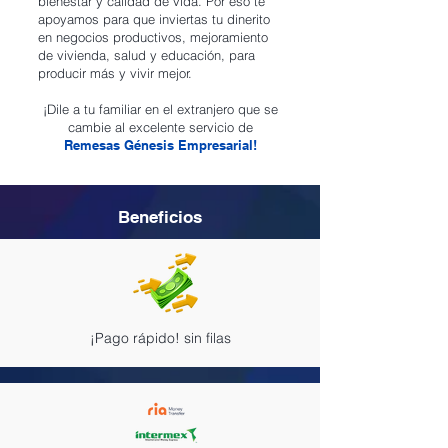
bienestar y calidad de vida. Por eso te
apoyamos para que inviertas tu dinerito
en negocios productivos, mejoramiento
de vivienda, salud y educación, para
producir más y vivir mejor.
¡Dile a tu familiar en el extranjero que se
cambie al excelente servicio de
Remesas Génesis Empresarial!
Beneficios
¡Pago rápido! sin filas