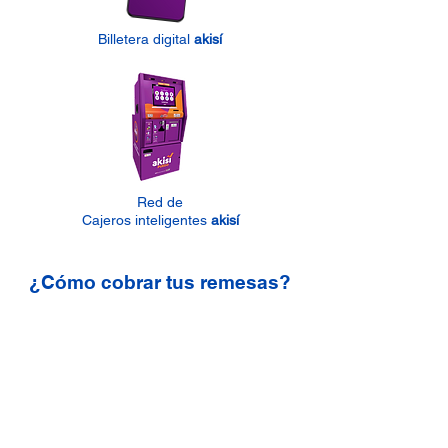
Billetera digital
akisí
Red de
Cajeros inteligentes
akisí
¿Cómo cobrar tus remesas?