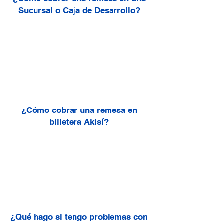
Sucursal o Caja de Desarrollo?
¿Cómo cobrar una remesa en
billetera Akisí?
¿Qué hago si tengo problemas con