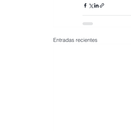
Entradas recientes