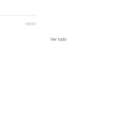
Ver todo