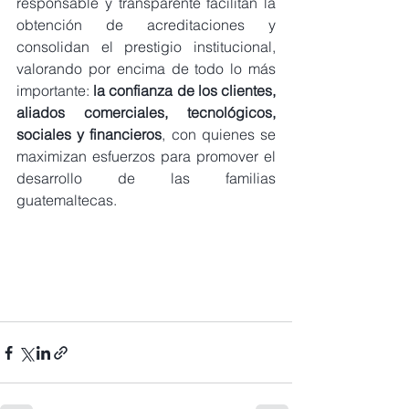
responsable y transparente facilitan la 
obtención de acreditaciones y 
consolidan el prestigio institucional, 
valorando por encima de todo lo más 
importante: 
la confianza de los clientes, 
aliados comerciales, tecnológicos, 
sociales y financieros
, con quienes se 
maximizan esfuerzos para promover el 
desarrollo de las familias 
guatemaltecas.