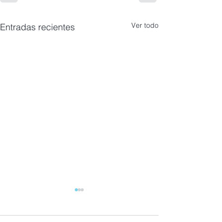
Ver todo
Entradas recientes