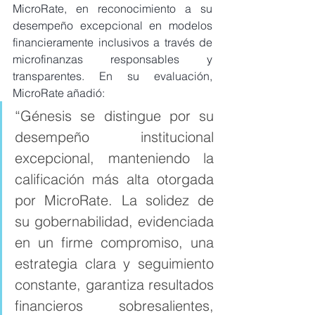
MicroRate, en reconocimiento a su 
desempeño excepcional en modelos 
financieramente inclusivos a través de 
microfinanzas responsables y 
transparentes. En su evaluación, 
MicroRate añadió:
“Génesis se distingue por su 
desempeño institucional 
excepcional, manteniendo la 
calificación más alta otorgada 
por MicroRate. La solidez de 
su gobernabilidad, evidenciada 
en un firme compromiso, una 
estrategia clara y seguimiento 
constante, garantiza resultados 
financieros sobresalientes, 