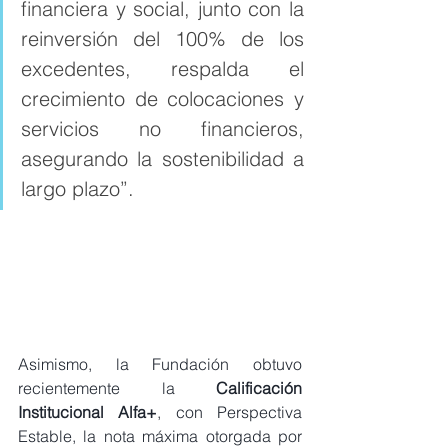
financiera y social, junto con la 
reinversión del 100% de los 
excedentes, respalda el 
crecimiento de colocaciones y 
servicios no financieros, 
asegurando la sostenibilidad a 
largo plazo”.
Asimismo, la Fundación obtuvo 
recientemente la 
Calificación 
Institucional Alfa+
, con Perspectiva 
Estable, la nota máxima otorgada por 