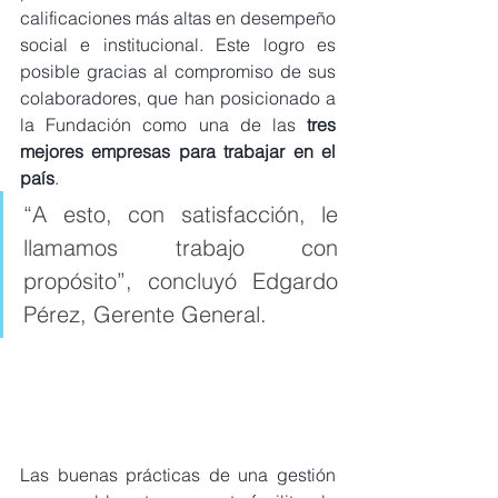
calificaciones más altas en desempeño 
social e institucional. Este logro es 
posible gracias al compromiso de sus 
colaboradores, que han posicionado a 
la Fundación como una de las 
tres 
mejores empresas para trabajar en el 
país
.
“A esto, con satisfacción, le 
llamamos trabajo con 
propósito”, concluyó Edgardo 
Pérez, Gerente General.
Las buenas prácticas de una gestión 