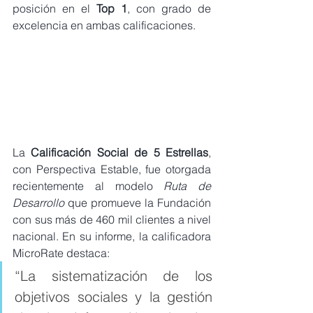
posición en el 
Top 1
, con grado de 
excelencia en ambas calificaciones.
La 
Calificación Social de 5 Estrellas
, 
con Perspectiva Estable, fue otorgada 
recientemente al modelo 
Ruta de 
Desarrollo
 que promueve la Fundación 
con sus más de 460 mil clientes a nivel 
nacional. En su informe, la calificadora 
MicroRate destaca:
“La sistematización de los 
objetivos sociales y la gestión 