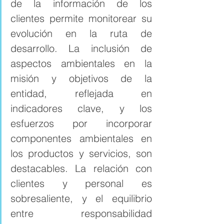
de la información de los 
clientes permite monitorear su 
evolución en la ruta de 
desarrollo. La inclusión de 
aspectos ambientales en la 
misión y objetivos de la 
entidad, reflejada en 
indicadores clave, y los 
esfuerzos por incorporar 
componentes ambientales en 
los productos y servicios, son 
destacables. La relación con 
clientes y personal es 
sobresaliente, y el equilibrio 
entre responsabilidad 