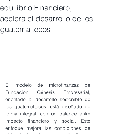
equilibrio Financiero,
acelera el desarrollo de los
guatemaltecos
El modelo de microfinanzas de 
Fundación Génesis Empresarial, 
orientado al desarrollo sostenible de 
los guatemaltecos, está diseñado de 
forma integral, con un balance entre 
impacto financiero y social. Este 
enfoque mejora las condiciones de 