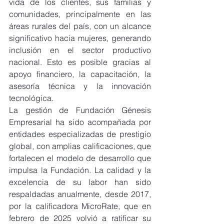
vida de los clientes, sus familias y 
comunidades, principalmente en las 
áreas rurales del país, con un alcance 
significativo hacia mujeres, generando 
inclusión en el sector productivo 
nacional. Esto es posible gracias al 
apoyo financiero, la capacitación, la 
asesoría técnica y la innovación 
tecnológica.
La gestión de Fundación Génesis 
Empresarial ha sido acompañada por 
entidades especializadas de prestigio 
global, con amplias calificaciones, que 
fortalecen el modelo de desarrollo que 
impulsa la Fundación. La calidad y la 
excelencia de su labor han sido 
respaldadas anualmente, desde 2017, 
por la calificadora MicroRate, que en 
febrero de 2025 volvió a ratificar su 