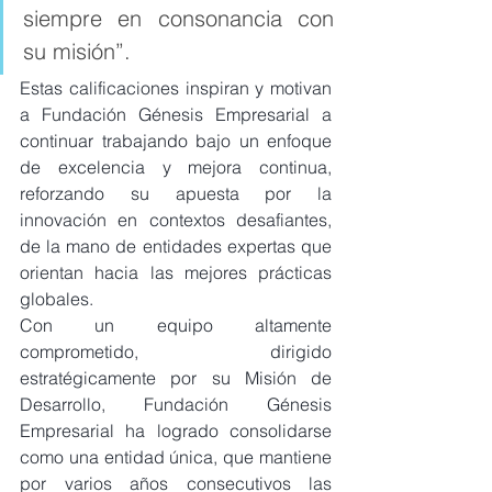
siempre en consonancia con 
su misión”.
Estas calificaciones inspiran y motivan 
a Fundación Génesis Empresarial a 
continuar trabajando bajo un enfoque 
de excelencia y mejora continua, 
reforzando su apuesta por la 
innovación en contextos desafiantes, 
de la mano de entidades expertas que 
orientan hacia las mejores prácticas 
globales.
Con un equipo altamente 
comprometido, dirigido 
estratégicamente por su Misión de 
Desarrollo, Fundación Génesis 
Empresarial ha logrado consolidarse 
como una entidad única, que mantiene 
por varios años consecutivos las 