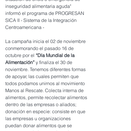
inseguridad alimentaria aguda" 
informó el programa de PROGRESAN 
SICA II - Sistema de la Integración 
Centroamericana -
La campaña inicia el 02 de noviembre 
conmemorando el pasado 16 de 
octubre por el 
“Día Mundial de la 
Alimentación” 
y finaliza el 30 de 
noviembre. Tenemos diferentes formas 
de apoyar, las cuales permiten que 
todos podamos unirnos al movimiento 
Manos al Rescate. Colecta interna de 
alimentos, permite recolectar alimentos 
dentro de las empresas o aliados; 
donación en especie: consiste en que 
las empresas u organizaciones 
puedan donar alimentos que se 