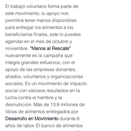
El trabajo voluntario forma parte de 
este movimiento, tu apoyo nos 
permitirá tener manos disponibles 
para entregar los alimentos a los 
beneficiarios finales, este lo puedes 
agendar en el mes de octubre y 
noviembre. 
“Manos al Rescate” 
nuevamente es la campaña que 
integra grandes esfuerzos, con el 
apoyo de las empresas donantes, 
aliados, voluntarios y organizaciones 
sociales. Es un movimiento de impacto 
social con valiosos resultados en la 
lucha contra el hambre y la 
desnutrición. Más de 13.8 millones de 
libras de alimentos entregados por
Desarrollo en Movimiento
 durante 6 
años de labor. El banco de alimentos 