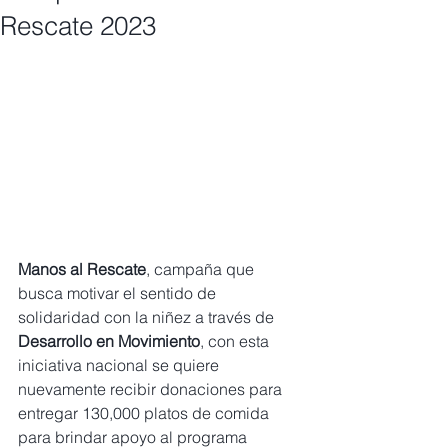
Rescate 2023
Manos al Rescate
, campaña que 
busca motivar el sentido de 
solidaridad con la niñez a través de 
Desarrollo en Movimiento
, con esta 
iniciativa nacional se quiere 
nuevamente recibir donaciones para 
entregar 130,000 platos de comida 
para brindar apoyo al programa 