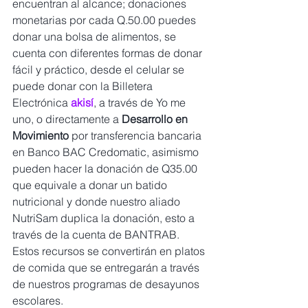
encuentran al alcance; donaciones 
monetarias por cada Q.50.00 puedes 
donar una bolsa de alimentos, se 
cuenta con diferentes formas de donar 
fácil y práctico, desde el celular se 
puede donar con la Billetera 
Electrónica 
akisí
, a través de Yo me 
uno, o directamente a 
Desarrollo en 
Movimiento
 por transferencia bancaria 
en Banco BAC Credomatic, asimismo 
pueden hacer la donación de Q35.00 
que equivale a donar un batido 
nutricional y donde nuestro aliado 
NutriSam duplica la donación, esto a 
través de la cuenta de BANTRAB. 
Estos recursos se convertirán en platos 
de comida que se entregarán a través 
de nuestros programas de desayunos 
escolares.