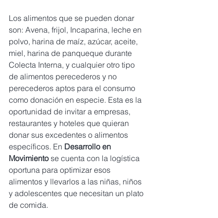
Los alimentos que se pueden donar 
son: Avena, frijol, Incaparina, leche en 
polvo, harina de maíz, azúcar, aceite, 
miel, harina de panqueque durante 
Colecta Interna, y cualquier otro tipo 
de alimentos perecederos y no 
perecederos aptos para el consumo 
como donación en especie. Esta es la 
oportunidad de invitar a empresas, 
restaurantes y hoteles que quieran 
donar sus excedentes o alimentos 
específicos. En 
Desarrollo en 
Movimiento
 se cuenta con la logística 
oportuna para optimizar esos 
alimentos y llevarlos a las niñas, niños 
y adolescentes que necesitan un plato 
de comida.