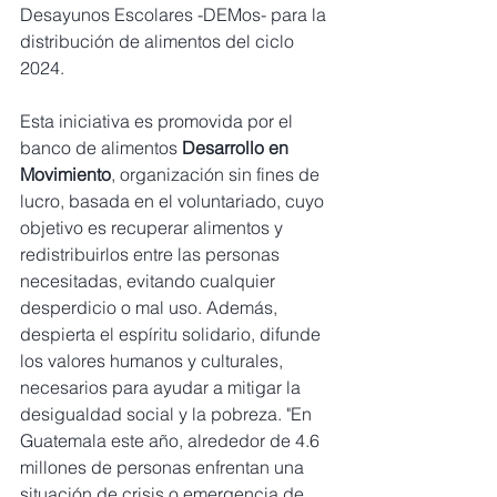
Desayunos Escolares -DEMos- para la 
distribución de alimentos del ciclo 
2024.
Esta iniciativa es promovida por el 
banco de alimentos 
Desarrollo en 
Movimiento
, organización sin fines de 
lucro, basada en el voluntariado, cuyo 
objetivo es recuperar alimentos y 
redistribuirlos entre las personas 
necesitadas, evitando cualquier 
desperdicio o mal uso. Además, 
despierta el espíritu solidario, difunde 
los valores humanos y culturales, 
necesarios para ayudar a mitigar la 
desigualdad social y la pobreza. "En 
Guatemala este año, alrededor de 4.6 
millones de personas enfrentan una 
situación de crisis o emergencia de 