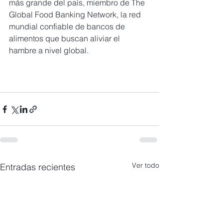
más grande del país, miembro de The 
Global Food Banking Network, la red 
mundial confiable de bancos de 
alimentos que buscan aliviar el 
hambre a nivel global. 
Ver todo
Entradas recientes