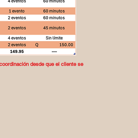
 coordinación desde que el cliente se