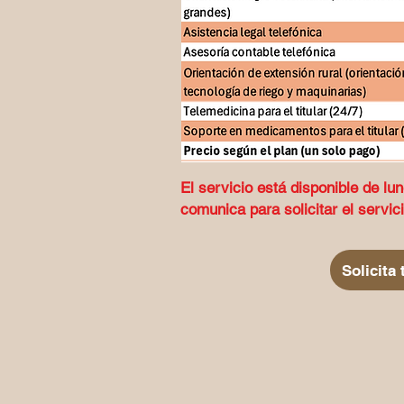
El servicio está disponible de lu
comunica para solicitar el servic
Solicita 