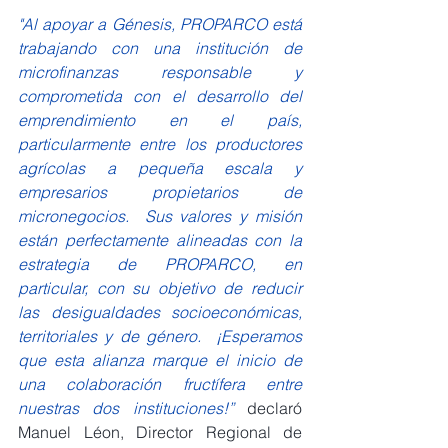
"Al apoyar a Génesis, PROPARCO está 
trabajando con una institución de 
microfinanzas responsable y 
comprometida con el desarrollo del 
emprendimiento en el país, 
particularmente entre los productores 
agrícolas a pequeña escala y 
empresarios propietarios de 
micronegocios.  Sus valores y misión 
están perfectamente alineadas con la 
estrategia de PROPARCO, en 
particular, con su objetivo de reducir 
las desigualdades socioeconómicas, 
territoriales y de género.  ¡Esperamos 
que esta alianza marque el inicio de 
una colaboración fructífera entre 
nuestras dos instituciones!” 
declaró 
Manuel Léon, Director Regional de 