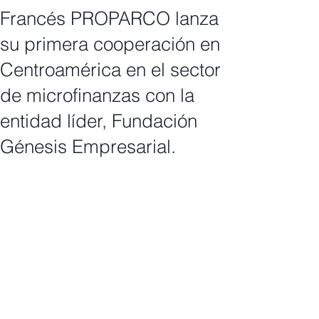
Francés PROPARCO lanza
su primera cooperación en
Centroamérica en el sector
de microfinanzas con la
entidad líder, Fundación
Génesis Empresarial.