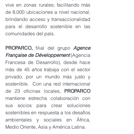
vive en zonas rurales; facilitando más 
de 8,000 ubicaciones a nivel nacional, 
brindando acceso y transaccionalidad 
para el desarrollo sostenible en las 
comunidades del país.
PROPARCO,
 filial del grupo
Agence 
Française de Développement
 (Agencia 
Francesa de Desarrollo), desde hace 
más de 45 años trabaja con el sector 
privado, por un mundo más justo y 
sostenible.  Con una red internacional 
de 23 oficinas locales, 
PROPARCO 
mantiene estrecha colaboración con 
sus socios para crear soluciones 
sostenibles en respuesta a los desafíos 
ambientales y sociales en África, 
Medio Oriente, Asia y América Latina. 