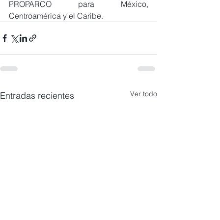
PROPARCO para México, 
Centroamérica y el Caribe.
Ver todo
Entradas recientes