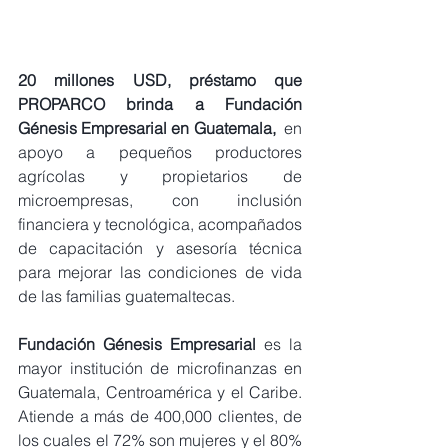
20 millones USD, préstamo que 
PROPARCO brinda a Fundación 
Génesis Empresarial en Guatemala,
  en 
apoyo a pequeños productores 
agrícolas y propietarios de 
microempresas, con inclusión 
financiera y tecnológica, acompañados 
de capacitación y asesoría técnica 
para mejorar las condiciones de vida 
de las familias guatemaltecas.
Fundación Génesis Empresarial
 es la 
mayor institución de microfinanzas en 
Guatemala, Centroamérica y el Caribe. 
Atiende a más de 400,000 clientes, de 
los cuales el 72% son mujeres y el 80% 